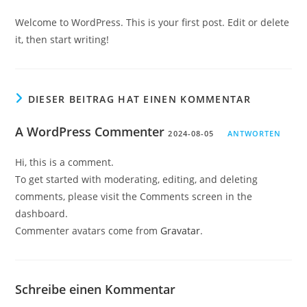
Welcome to WordPress. This is your first post. Edit or delete
it, then start writing!
DIESER BEITRAG HAT EINEN KOMMENTAR
A WordPress Commenter
2024-08-05
ANTWORTEN
Hi, this is a comment.
To get started with moderating, editing, and deleting
comments, please visit the Comments screen in the
dashboard.
Commenter avatars come from
Gravatar
.
Schreibe einen Kommentar