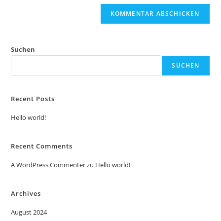
Suchen
SUCHEN
Recent Posts
Hello world!
Recent Comments
A WordPress Commenter
zu
Hello world!
Archives
August 2024